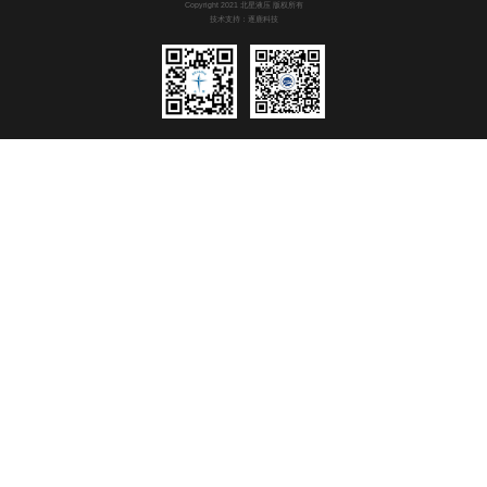
Copyright 2021 北星液压 版权所有
技术支持：逐鹿科技