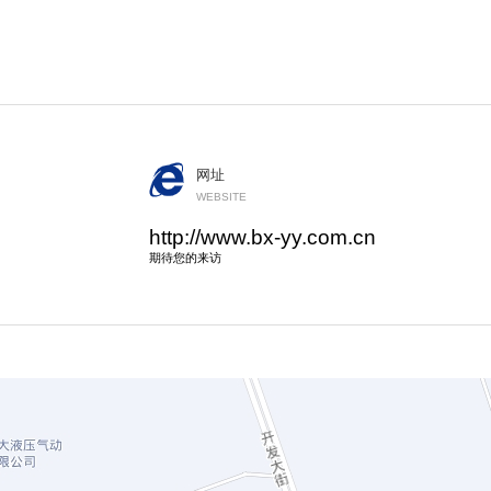
网址
WEBSITE
http://www.bx-yy.com.cn
期待您的来访