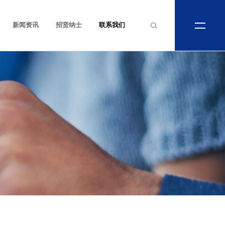
新闻资讯
招贤纳士
联系我们