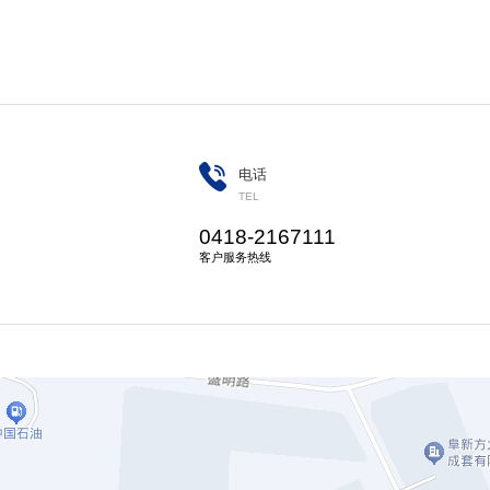
电话
TEL
0418-2167111
客户服务热线