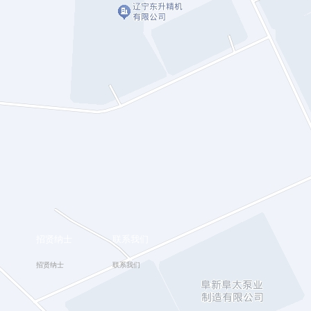
招贤纳士
联系我们
招贤纳士
联系我们