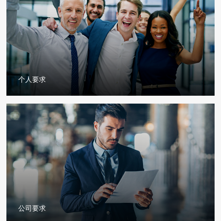
个人要求
公司要求